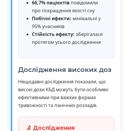
66,7% пацієнтів
повідомили
про покращення якості сну
Побічні ефекти:
мінімальні у
95% учасників
Стійкість ефекту:
зберігалася
протягом усього дослідження
Дослідження високих доз
Нещодавні дослідження показали, що
високі дози КБД можуть бути особливо
ефективними при важких формах
тривожності та панічних розладів.
🔬 Дослідження