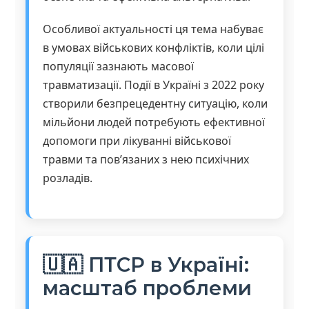
Особливої актуальності ця тема набуває
в умовах військових конфліктів, коли цілі
популяції зазнають масової
травматизації. Події в Україні з 2022 року
створили безпрецедентну ситуацію, коли
мільйони людей потребують ефективної
допомоги при лікуванні військової
травми та пов’язаних з нею психічних
розладів.
🇺🇦 ПТСР в Україні:
масштаб проблеми