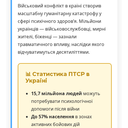
Військовий конфлікт в країні створив
масштабну гуманітарну катастрофу у
сфері психічного здоров’я. Мільйони
українців — військовослужбовці, мирні
жителі, біженці — зазнали
травматичного впливу, наслідки якого
відчуватимуться десятиліттями.
📊 Статистика ПТСР в
Україні
15,7 мільйона людей
можуть
потребувати психологічної
допомоги після війни
До 57% населення
в зонах
активних бойових дій