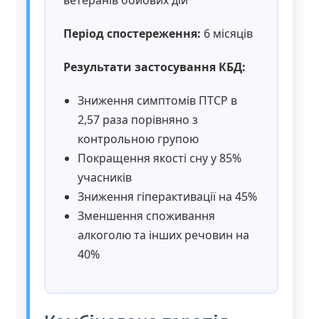
Період спостереження:
6 місяців
Результати застосування КБД:
Зниження симптомів ПТСР в
2,57 раза порівняно з
контрольною групою
Покращення якості сну у 85%
учасників
Зниження гіперактивації на 45%
Зменшення споживання
алкоголю та інших речовин на
40%