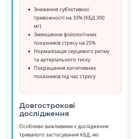
Зниження суб’єктивної
тривожності на 33% (КБД 300
мг)
Зменшення фізіологічних
показників стресу на 25%
Нормалізація серцевого ритму
та артеріального тиску
Покращення когнітивних
показників під час стресу
Довгострокові
дослідження
Особливо важливими є дослідження
тривалого застосування КБД, які