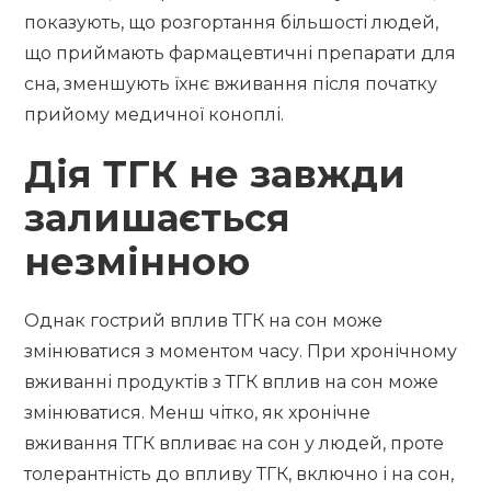
показують, що розгортання більшості людей,
що приймають фармацевтичні препарати для
сна, зменшують їхнє вживання після початку
прийому медичної коноплі.
Дія ТГК не завжди
залишається
незмінною
Однак гострий вплив ТГК на сон може
змінюватися з моментом часу. При хронічному
вживанні продуктів з ТГК вплив на сон може
змінюватися. Менш чітко, як хронічне
вживання ТГК впливає на сон у людей, проте
толерантність до впливу ТГК, включно і на сон,