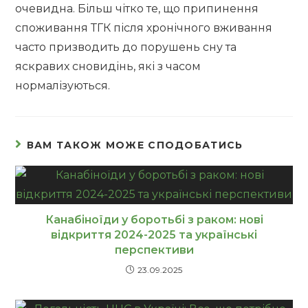
очевидна. Більш чітко те, що припинення
споживання ТГК після хронічного вживання
часто призводить до порушень сну та
яскравих сновидінь, які з часом
нормалізуються.
ВАМ ТАКОЖ МОЖЕ СПОДОБАТИСЬ
Канабіноїди у боротьбі з раком: нові
відкриття 2024-2025 та українські
перспективи
23.09.2025