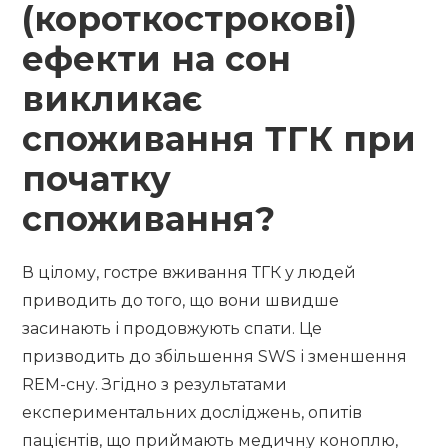
(короткострокові)
ефекти на сон
викликає
споживання ТГК при
початку
споживання?
В цілому, гостре вживання ТГК у людей
приводить до того, що вони швидше
засинають і продовжують спати. Це
призводить до збільшення SWS і зменшення
REM-сну. Згідно з результатами
експериментальних досліджень, опитів
пацієнтів, що приймають медичну коноплю,