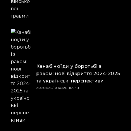
Канабіноїди у боротьбі з
раком: нові відкриття 2024-2025
та українські перспективи
23.09.2025
/
0 КОМЕНТАРІВ