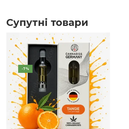
Супутні товари
-7%