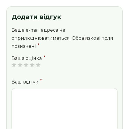
Додати відгук
Ваша e-mail адреса не
оприлюднюватиметься.
Обов’язкові поля
*
позначені
*
Ваша оцінка
*
Ваш відгук