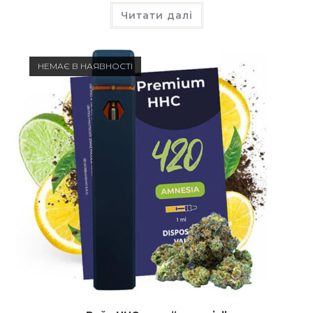
Читати далі
НЕМАЄ В НАЯВНОСТІ