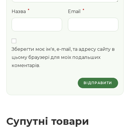
*
*
Назва
Email
Зберегти моє ім'я, e-mail, та адресу сайту в
цьому браузері для моїх подальших
коментарів.
Супутні товари