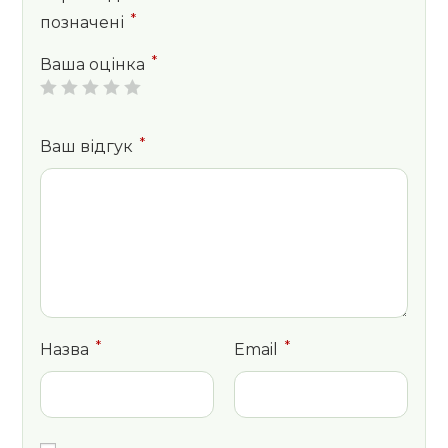
*
позначені
*
Ваша оцінка
*
Ваш відгук
*
*
Назва
Email