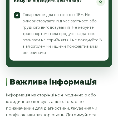
Кому не підходить цей товар?
Товар лише для повнолітніх 18+. Не
використовувати під час вагітності або
грудного вигодовування. Не керуйте
транспортом після продуктів, здатних
впливати на сприйняття, і не поєднуйте їх
з алкоголем чи іншими психоактивними
речовинами.
Важлива інформація
Інформація на сторінці не є медичною або
юридичною консультацією. Товар не
призначений для діагностики, лікування чи
профілактики захворювань. Дотримуйтеся