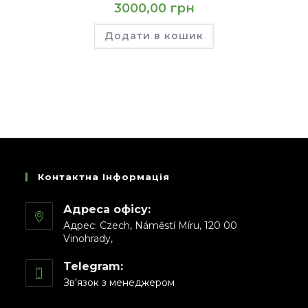
3000,00
грн
Додати в кошик
Контактна Інформація
Адреса офісу:
Адрес: Czech, Náměstí Míru, 120 00
Vinohrady,
Telegram:
Зв'язок з менеджером