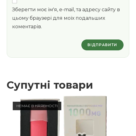
Зберегти моє ім'я, e-mail, та адресу сайту в
цьому браузері для моїх подальших
коментарів.
Супутні товари
НЕМАЄ В НАЯВНОСТІ